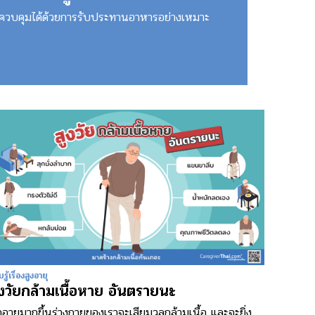
ควบคุมได้ด้วยการรับประทานอาหารอย่างเหมาะ
รู้เรื่องสูงอายุ
ูงวัยกล้ามเนื้อหาย อันตรายนะ
่ออายุมากขึ้นร่างกายของเราจะเสียมวลกล้ามเนื้อ และจะยิ่ง