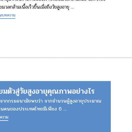
ียมวลกล้ามเนื้อเร็วขึ้นเมื่อถึงวัยสูงอายุ ...
านบทความ
ียมตัวสู่วัยสูงอายุคุณภาพอย่างไร
ูลจากกรมอนามัยพบว่า จากจำนวนผู้สูงอายุประมาณ
านคนของประเทศไทยมีเพียง 6 ...
ทความ