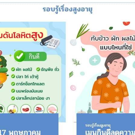
รอบรู้เรื่องสูงอายุ
รอบรู้เรื่องสูงอายุ
ง 17 พฤษภาคม
เมนูกินดีลดความ