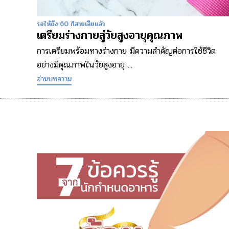
รอให้ถึง 60 ก็สายเสียแล้ว
เตรียมร่างกายสู่วัยสูงอายุคุณภาพ
การเตรียมพร้อมทางร่างกาย มีความสำคัญต่อการใช้ชีวิต
อย่างมีคุณภาพในวัยสูงอายุ ...
อ่านบทความ