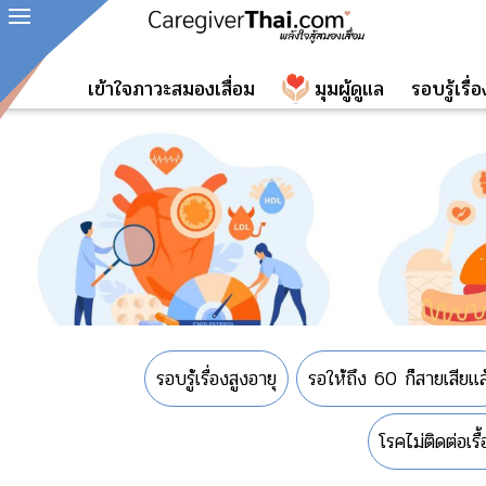
เข้าใจภาวะสมองเสื่อม
มุมผู้ดูแล
รอบรู้เรื
รอบรู้เรื่องสูงอายุ
รอให้ถึง 60 ก็สายเสียแล
โรคไม่ติดต่อเร