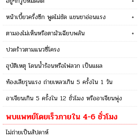
อยู่ๆก็วูบหมดสติ
+
หน้าเบี้ยวครึ่งซีก พูดไม่ชัด แขนขาอ่อนแรง
+
ตามองไม่เห็นหรือตามัวเฉียบพลัน
+
ปวดร้าวตามแนวซี่โครง
อุบัติเหตุ โดนน้ำร้อนหรือไฟลวก เป็นแผล
ท้องเสียรุนแรง ถ่ายเหลวเกิน 5 ครั้งใน 1 วัน
อาเจียนเกิน 5 ครั้งใน 12 ชั่วโมง หรืออาเจียนพุ่ง
พบแพทย์โดยเร็วภายใน 4-6 ชั่วโมง
ไม่ถ่ายเป็นสัปดาห์