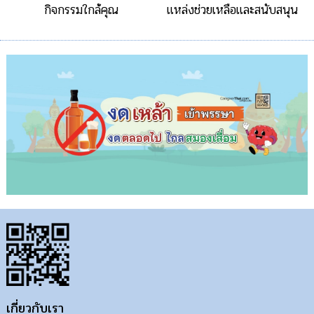
กิจกรรมใกล้คุณ
แหล่งช่วยเหลือและสนับสนุน
เกี่ยวกับเรา