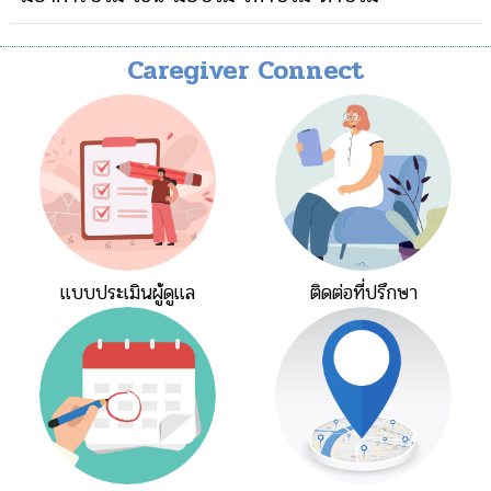
Caregiver Connect
แบบประเมินผู้ดูแล
ติดต่อที่ปรึกษา