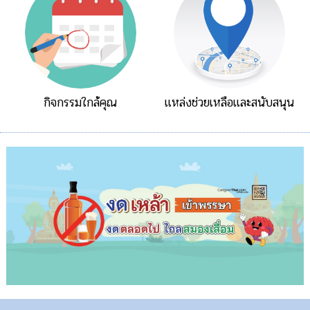
กิจกรรมใกล้คุณ
แหล่งช่วยเหลือและสนับสนุน