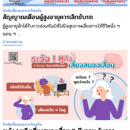
ปัจจัยเสี่ยงและการป้องกัน
สัญญาณเตือนผู้สูงอายุควรเลิกขับรถ
ผู้สูงอายุมักได้รับการส่งเสริมให้ใส่ใจสุขภาพเลี่ยงการใช้ชีวิตนั่ง ๆ
นอน ๆ ...
อ่านบทความ
ปัจจัยเสี่ยงและการป้องกัน