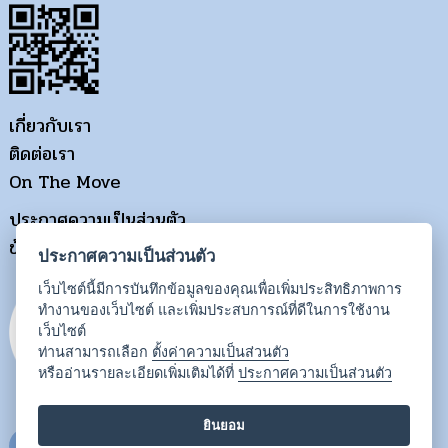
เกี่ยวกับเรา
ติดต่อเรา
On The Move
ประกาศความเป็นส่วนตัว
ข้อกำหนดการใช้งาน
ประกาศความเป็นส่วนตัว
เว็บไซต์นี้มีการบันทึกข้อมูลของคุณเพื่อเพิ่มประสิทธิภาพการ
ทำงานของเว็บไซต์ และเพิ่มประสบการณ์ที่ดีในการใช้งาน
เว็บไซต์
ท่านสามารถเลือก
ตั้งค่าความเป็นส่วนตัว
หรืออ่านรายละเอียดเพิ่มเติมได้ที่
ประกาศความเป็นส่วนตัว
ยินยอม