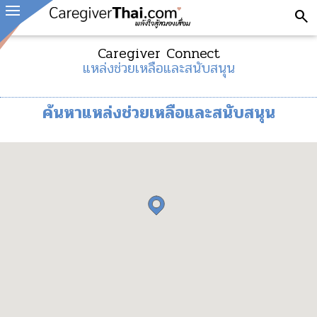
search
Caregiver Connect
แหล่งช่วยเหลือและสนับสนุน
ค้นหาแหล่งช่วยเหลือและสนับสนุน