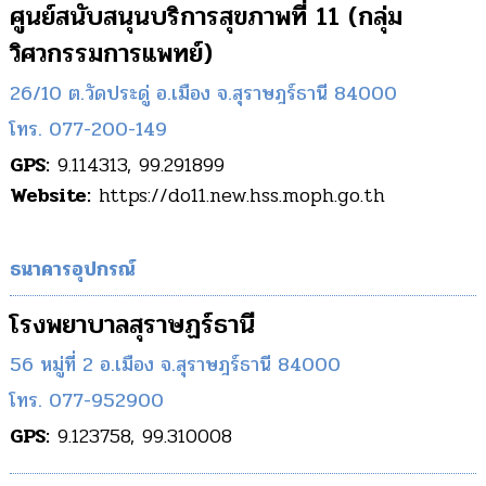
ศูนย์สนับสนุนบริการสุขภาพที่ 11 (กลุ่ม
วิศวกรรมการแพทย์)
26/10 ต.วัดประดู่ อ.เมือง จ.สุราษฎร์ธานี 84000
โทร. 077-200-149
GPS:
9.114313, 99.291899
Website:
https://do11.new.hss.moph.go.th
ธนาคารอุปกรณ์
โรงพยาบาลสุราษฏร์ธานี
56 หมู่ที่ 2 อ.เมือง จ.สุราษฎร์ธานี 84000
โทร. 077-952900
GPS:
9.123758, 99.310008