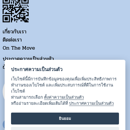
เกี่ยวกับเรา
ติดต่อเรา
On The Move
ประกาศความเป็นส่วนตัว
ข้อกำหนดการใช้งาน
ประกาศความเป็นส่วนตัว
เว็บไซต์นี้มีการบันทึกข้อมูลของคุณเพื่อเพิ่มประสิทธิภาพการ
ทำงานของเว็บไซต์ และเพิ่มประสบการณ์ที่ดีในการใช้งาน
เว็บไซต์
ท่านสามารถเลือก
ตั้งค่าความเป็นส่วนตัว
หรืออ่านรายละเอียดเพิ่มเติมได้ที่
ประกาศความเป็นส่วนตัว
ยินยอม