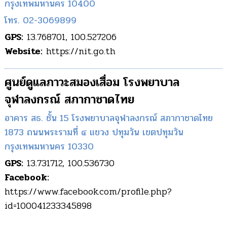
กรุงเทพมหานคร 10400
โทร. 02-3069899
GPS:
13.768701, 100.527206
Website:
https://nit.go.th
ศูนย์ดูแลภาวะสมองเสื่อม โรงพยาบาล
จุฬาลงกรณ์ สภากาชาดไทย
อาคาร สธ. ชั้น 15 โรงพยาบาลจุฬาลงกรณ์ สภากาชาดไทย
1873 ถนนพระรามที่ ๔ แขวง ปทุมวัน เขตปทุมวัน
กรุงเทพมหานคร 10330
GPS:
13.731712, 100.536730
Facebook:
https://www.facebook.com/profile.php?
id=100041233345898