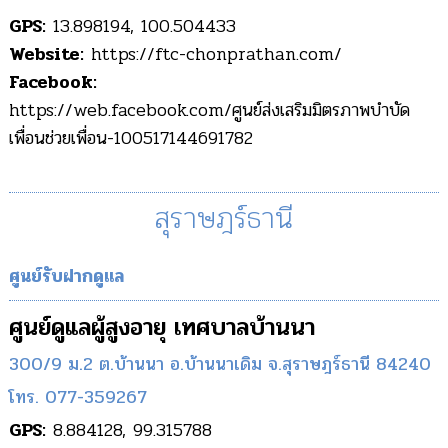
GPS:
13.898194, 100.504433
Website:
https://ftc-chonprathan.com/
Facebook:
https://web.facebook.com/ศูนย์ส่งเสริมมิตรภาพบำบัด
เพื่อนช่วยเพื่อน-100517144691782
สุราษฎร์ธานี
ศูนย์รับฝากดูแล
ศูนย์ดูแลผู้สูงอายุ เทศบาลบ้านนา
300/9 ม.2 ต.บ้านนา อ.บ้านนาเดิม จ.สุราษฎร์ธานี 84240
โทร. 077-359267
GPS:
8.884128, 99.315788