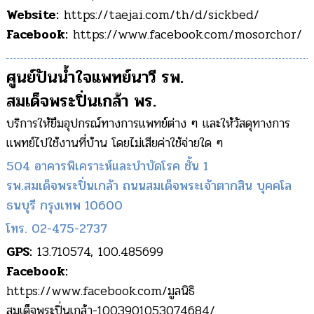
Website:
https://taejai.com/th/d/sickbed/
Facebook:
https://www.facebook.com/mosorchor/
ศูนย์ปันน้ำใจแพทย์นาวี รพ.
สมเด็จพระปิ่นเกล้า พร.
บริการให้ยืมอุปกรณ์ทางการแพทย์ต่าง ๆ และให้วัสดุทางการ
แพทย์ไปใช้งานที่บ้าน โดยไม่เสียค่าใช้จ่ายใด ๆ
504 อาคารพิเคราะห์และบำบัดโรค ชั้น 1
รพ.สมเด็จพระปิ่นเกล้า ถนนสมเด็จพระเจ้าตากสิน บุคคโล
ธนบุรี กรุงเทพ 10600
โทร. 02-475-2737
GPS:
13.710574, 100.485699
Facebook:
https://www.facebook.com/มูลนิธิ
สมเด็จพระปิ่นเกล้า-1003901053074684/