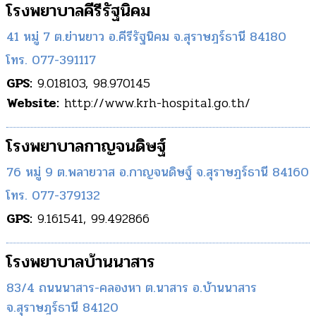
โรงพยาบาลคีรีรัฐนิคม
41 หมู่ 7 ต.ย่านยาว อ.คีรีรัฐนิคม จ.สุราษฎร์ธานี 84180
โทร. 077-391117
GPS:
9.018103, 98.970145
Website:
http://www.krh-hospital.go.th/
โรงพยาบาลกาญจนดิษฐ์
76 หมู่ ​9 ต.พลายวาส อ.กาญจนดิษฐ์ จ.สุราษฎร์ธานี 84160
โทร. 077-379132
GPS:
9.161541, 99.492866
โรงพยาบาลบ้านนาสาร
83/4 ถนนนาสาร-คลองหา ต.นาสาร อ.บ้านนาสาร
จ.สุราษฎร์ธานี 84120