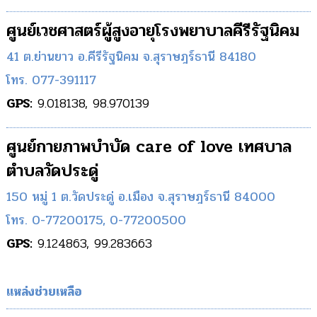
ศูนย์เวชศาสตร์ผู้สูงอายุโรงพยาบาลคีรีรัฐนิคม
41 ต.ย่านยาว อ.คีรีรัฐนิคม จ.สุราษฎร์ธานี 84180
โทร. 077-391117
GPS:
9.018138, 98.970139
ศูนย์กายภาพบำบัด care of love เทศบาล
ตําบลวัดประดู่
150 หมู่ 1 ต.วัดประดู่ อ.เมือง จ.สุราษฎร์ธานี 84000
โทร. 0-77200175, 0-77200500
GPS:
9.124863, 99.283663
แหล่งช่วยเหลือ