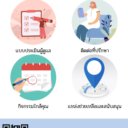
แบบประเมินผู้ดูแล
ติดต่อที่ปรึกษา
กิจกรรมใกล้คุณ
แหล่งช่วยเหลือและสนับสนุน