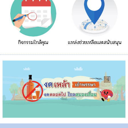
กิจกรรมใกล้คุณ
แหล่งช่วยเหลือและสนับสนุน