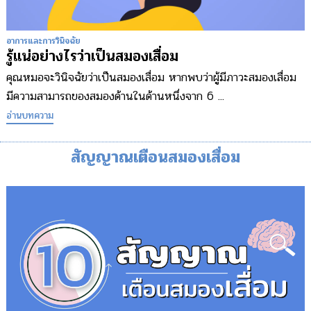
อาการและการวินิจฉัย
รู้แน่อย่างไรว่าเป็นสมองเสื่อม
คุณหมอจะวินิจฉัยว่าเป็นสมองเสื่อม หากพบว่าผู้มีภาวะสมองเสื่อม
มีความสามารถของสมองด้านในด้านหนึ่งจาก 6 ...
อ่านบทความ
สัญญาณเตือนสมองเสื่อม