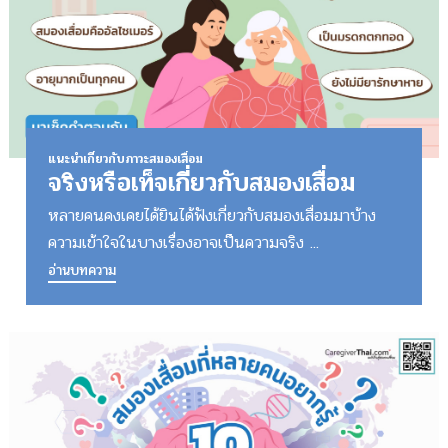
แนะนำเกี่ยวกับภาวะสมองเสื่อม
จริงหรือเท็จเกี่ยวกับสมองเสื่อม
หลายคนคงเคยได้ยินได้ฟังเกี่ยวกับสมองเสื่อมมาบ้าง
ความเข้าใจในบางเรื่องอาจเป็นความจริง ...
อ่านบทความ