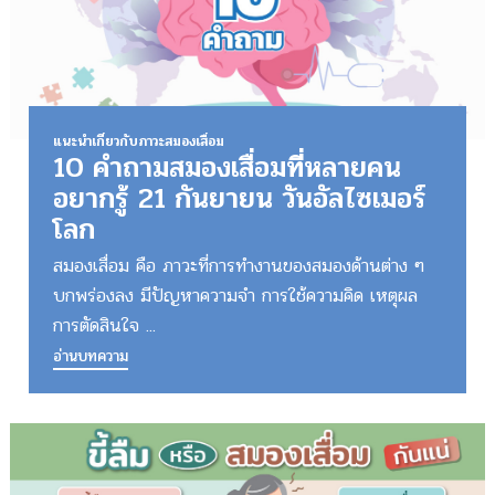
แนะนำเกี่ยวกับภาวะสมองเสื่อม
10 คำถามสมองเสื่อมที่หลายคน
อยากรู้ 21 กันยายน วันอัลไซเมอร์
โลก
สมองเสื่อม คือ ภาวะที่การทำงานของสมองด้านต่าง ๆ
บกพร่องลง มีปัญหาความจำ การใช้ความคิด เหตุผล
การตัดสินใจ ...
อ่านบทความ