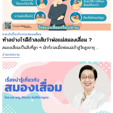
แนะนำเกี่ยวกับภาวะสมองเสื่อม
ทำอย่างไรดีถ้าสงสัยว่าพ่อแม่สมองเสื่อม ?
สมองเสื่อมเป็นสิ่งที่ลูก ๆ มักกังวลเมื่อพ่อแม่เข้าสู่วัยสูงอายุ ...
อ่านบทความ