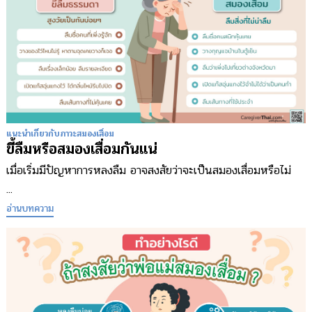
แนะนำเกี่ยวกับภาวะสมองเสื่อม
ขี้ลืมหรือสมองเสื่อมกันแน่
เมื่อเริ่มมีปัญหาการหลงลืม อาจสงสัยว่าจะเป็นสมองเสื่อมหรือไม่
...
อ่านบทความ