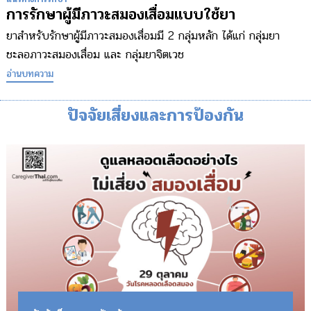
การรักษาผู้มีภาวะสมองเสื่อมแบบใช้ยา
ยาสำหรับรักษาผู้มีภาวะสมองเสื่อมมี 2 กลุ่มหลัก ได้แก่ กลุ่มยา
ชะลอภาวะสมองเสื่อม และ กลุ่มยาจิตเวช
อ่านบทความ
ปัจจัยเสี่ยงและการป้องกัน