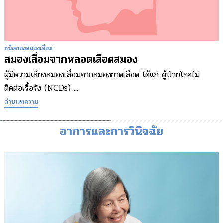
ชนิดของสมองเสื่อม
สมองเสื่อมจากหลอดเลือดสมอง
ผู้มีความเสี่ยงสมองเสื่อมจากสมองขาดเลือด ได้แก่ ผู้ป่วยโรคไม่
ติดต่อเรื้อรัง (NCDs) ...
อ่านบทความ
อาการและการวินิจฉัย