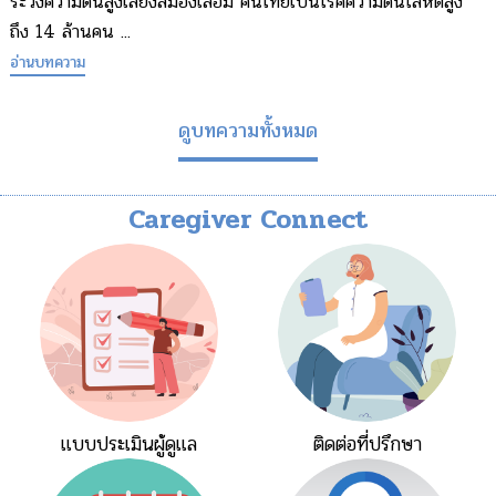
ระวังความดันสูงเสี่ยงสมองเสื่อม คนไทยเป็นโรคความดันโลหิตสูง
ถึง 14 ล้านคน ...
อ่านบทความ
ดูบทความทั้งหมด
Caregiver Connect
แบบประเมินผู้ดูแล
ติดต่อที่ปรึกษา