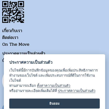
เกี่ยวกับเรา
ติดต่อเรา
On The Move
ประกาศความเป็นส่วนตัว
ข้อกำหนดการใช้งาน
ประกาศความเป็นส่วนตัว
เว็บไซต์นี้มีการบันทึกข้อมูลของคุณเพื่อเพิ่มประสิทธิภาพการ
ทำงานของเว็บไซต์ และเพิ่มประสบการณ์ที่ดีในการใช้งาน
เว็บไซต์
ท่านสามารถเลือก
ตั้งค่าความเป็นส่วนตัว
หรืออ่านรายละเอียดเพิ่มเติมได้ที่
ประกาศความเป็นส่วนตัว
ยินยอม