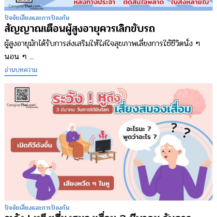
ปัจจัยเสี่ยงและการป้องกัน
สัญญาณเตือนผู้สูงอายุควรเลิกขับรถ
ผู้สูงอายุมักได้รับการส่งเสริมให้ใส่ใจสุขภาพเลี่ยงการใช้ชีวิตนั่ง ๆ
นอน ๆ ...
อ่านบทความ
ปัจจัยเสี่ยงและการป้องกัน