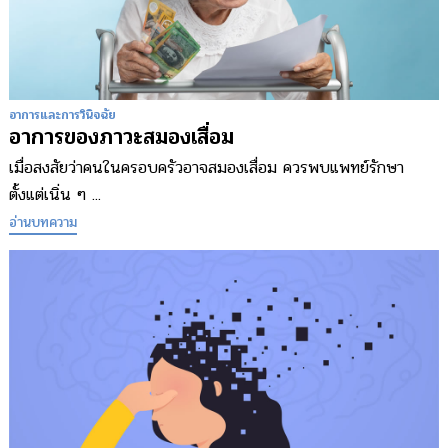
อาการและการวินิจฉัย
อาการของภาวะสมองเสื่อม
เมื่อสงสัยว่าคนในครอบครัวอาจสมองเสื่อม ควรพบแพทย์รักษา
ตั้งแต่เนิ่น ๆ ...
อ่านบทความ