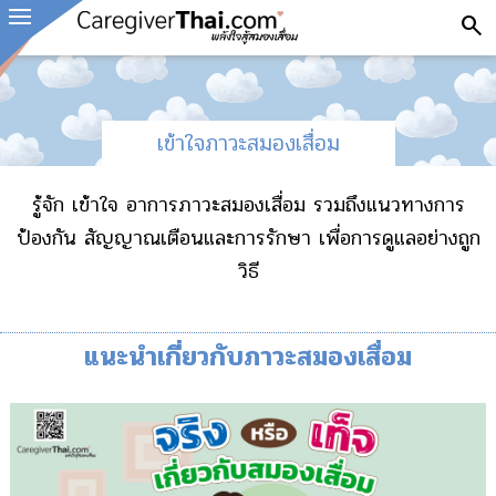
search
เข้าใจภาวะสมองเสื่อม
รู้จัก เข้าใจ อาการภาวะสมองเสื่อม รวมถึงแนวทางการ
ป้องกัน สัญญาณเตือนและการรักษา เพื่อการดูแลอย่างถูก
วิธี
แนะนำเกี่ยวกับภาวะสมองเสื่อม