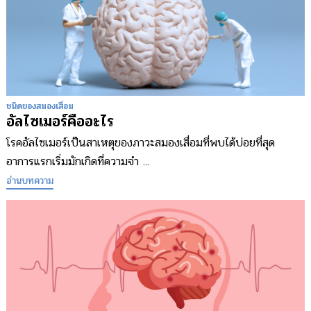
ชนิดของสมองเสื่อม
อัลไซเมอร์คืออะไร
โรคอัลไซเมอร์เป็นสาเหตุของภาวะสมองเสื่อมที่พบได้บ่อยที่สุด
อาการแรกเริ่มมักเกิดที่ความจำ ...
อ่านบทความ