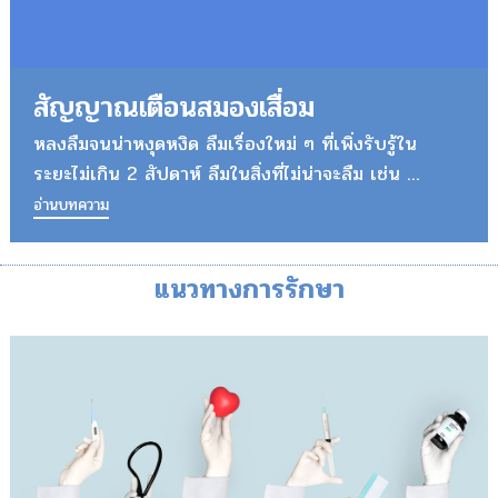
สัญญาณเตือนสมองเสื่อม
หลงลืมจนน่าหงุดหงิด ลืมเรื่องใหม่ ๆ ที่เพิ่งรับรู้ใน
ระยะไม่เกิน 2 สัปดาห์ ลืมในสิ่งที่ไม่น่าจะลืม เช่น ...
อ่านบทความ
แนวทางการรักษา