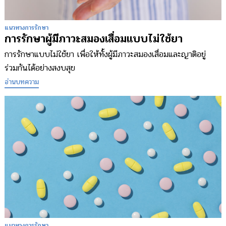
แนวทางการรักษา
การรักษาผู้มีภาวะสมองเสื่อมแบบไม่ใช้ยา
การรักษาแบบไม่ใช้ยา เพื่อให้ทั้งผู้มีภาวะสมองเสื่อมและญาติอยู่
ร่วมกันได้อย่างสงบสุข
อ่านบทความ
แนวทางการรักษา