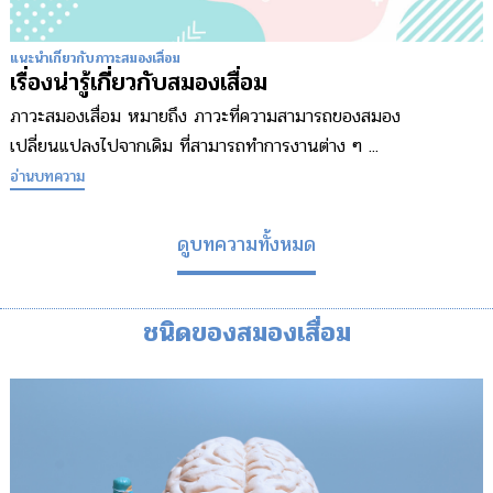
แนะนำเกี่ยวกับภาวะสมองเสื่อม
เรื่องน่ารู้เกี่ยวกับสมองเสื่อม
ภาวะสมองเสื่อม หมายถึง ภาวะที่ความสามารถของสมอง
เปลี่ยนแปลงไปจากเดิม ที่สามารถทำการงานต่าง ๆ ...
อ่านบทความ
ดูบทความทั้งหมด
ชนิดของสมองเสื่อม