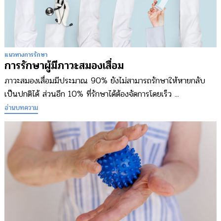
แนวทางการรักษา
การรักษาผู้มีภาวะสมองเสื่อม
ภาวะสมองเสื่อมมีประมาณ 90% ยังไม่สามารถรักษาให้หายกลับ
เป็นปกติได้ ส่วนอีก 10% ที่รักษาได้ต้องจัดการโดยเร็ว ...
อ่านบทความ