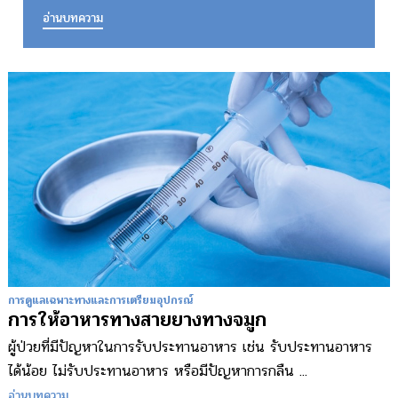
อ่านบทความ
การดูแลเฉพาะทางและการเตรียมอุปกรณ์
การให้อาหารทางสายยางทางจมูก
ผู้ป่วยที่มีปัญหาในการรับประทานอาหาร เช่น รับประทานอาหาร
ได้น้อย ไม่รับประทานอาหาร หรือมีปัญหาการกลืน ...
อ่านบทความ