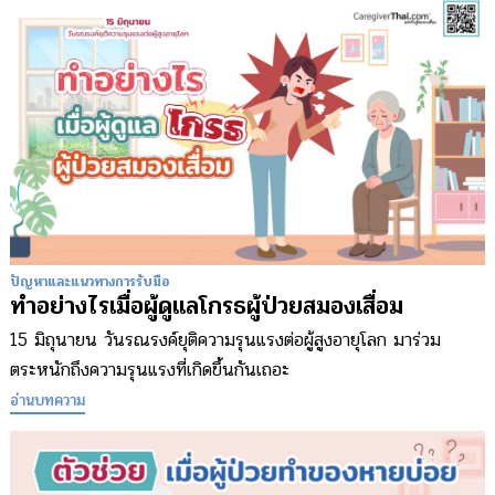
ปัญหาและแนวทางการรับมือ
ทำอย่างไรเมื่อผู้ดูแลโกรธผู้ป่วยสมองเสื่อม
15 มิถุนายน วันรณรงค์ยุติความรุนแรงต่อผู้สูงอายุโลก มาร่วม
ตระหนักถึงความรุนแรงที่เกิดขึ้นกันเถอะ
อ่านบทความ