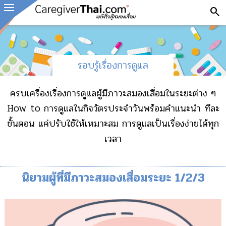
search
รอบรู้เรื่องการดูแล
ครบเครื่องเรื่องการดูแลผู้มีภาวะสมองเสื่อมในระยะต่าง ๆ
How to การดูแลในกิจวัตรประจำวันพร้อมคำแนะนำ ทีละ
ขั้นตอน แค่ปรับใช้ให้เหมาะสม การดูแลเป็นเรื่องง่ายได้ทุก
เวลา
นิยามผู้ที่มีภาวะสมองเสื่อมระยะ 1/2/3