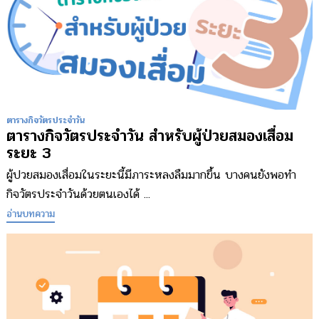
ตารางกิจวัตรประจำวัน
ตารางกิจวัตรประจำวัน สำหรับผู้ป่วยสมองเสื่อม
ระยะ 3
ผู้ปวยสมองเสื่อมในระยะนี้มีภาระหลงลืมมากขึ้น บางคนยังพอทำ
กิจวัตรประจำวันด้วยตนเองได้ ...
อ่านบทความ