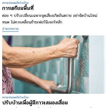
ความปลอดภัยในบ้าน
การเตรียมพื้นที่
ค่อย ๆ ปรับเปลี่ยนเฉพาะจุดเสี่ยงเกิดอันตราย อย่าจัดบ้านใหม่
หมด ไม่ควรเคลื่อนย้ายเฟอร์นิเจอร์หลัก
อ่านบทความ
ความปลอดภัยในบ้าน
ปรับบ้านเพื่อผู้มีภาวะสมองเสื่อม