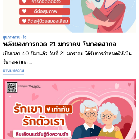
สุขภาพกาย-ใจ
พลังของการกอด 21 มกราคม วันกอดสากล
เป็นเวลา 40 ปีมาแล้ว วันที่ 21 มกราคม ได้รับการกำหนดให้เป็น
วันกอดสากล ...
อ่านบทความ