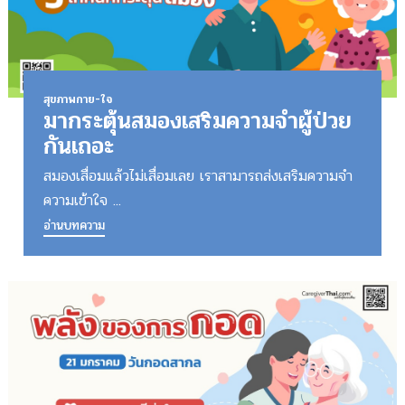
สุขภาพกาย-ใจ
มากระตุ้นสมองเสริมความจำผู้ป่วย
กันเถอะ
สมองเสื่อมแล้วไม่เสื่อมเลย เราสามารถส่งเสริมความจำ
ความเข้าใจ ...
อ่านบทความ