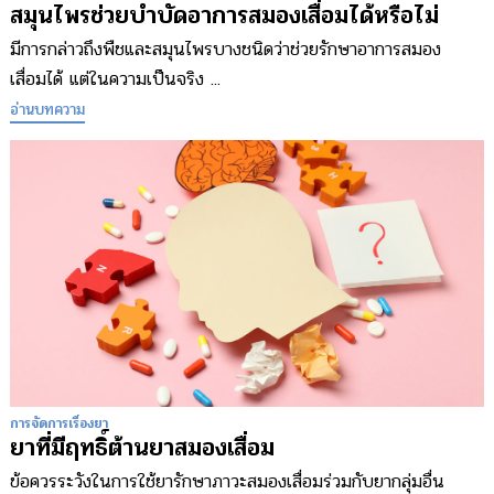
สมุนไพรช่วยบำบัดอาการสมองเสื่อมได้หรือไม่
มีการกล่าวถึงพืชและสมุนไพรบางชนิดว่าช่วยรักษาอาการสมอง
เสื่อมได้ แต่ในความเป็นจริง ...
อ่านบทความ
การจัดการเรื่องยา
ยาที่มีฤทธิ์ต้านยาสมองเสื่อม
ข้อควรระวังในการใช้ยารักษาภาวะสมองเสื่อมร่วมกับยากลุ่มอื่น