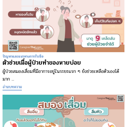
ปัญหาและแนวทางการรับมือ
ตัวช่วยเมื่อผู้ป่วยทำของหายบ่อย
ผู้ป่วยสมองเสื่อมที่มีอาการอยู่ในระยะแรก ๆ ยังช่วยเหลือตัวเองได้
มาก ...
อ่านบทความ