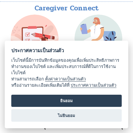
Caregiver Connect
ประกาศความเป็นส่วนตัว
เว็บไซต์นี้มีการบันทึกข้อมูลของคุณเพื่อเพิ่มประสิทธิภาพการ
ทำงานของเว็บไซต์ และเพิ่มประสบการณ์ที่ดีในการใช้งาน
แบบประเมินผู้ดูแล
ติดต่อที่ปรึกษา
เว็บไซต์
ท่านสามารถเลือก
ตั้งค่าความเป็นส่วนตัว
หรืออ่านรายละเอียดเพิ่มเติมได้ที่
ประกาศความเป็นส่วนตัว
ยินยอม
ไม่ยินยอม
กิจกรรมใกล้คุณ
แหล่งช่วยเหลือและสนับสนุน