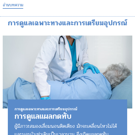
อ่านบทความ
การดูแลเฉพาะทางและการเตรียมอุปกรณ์
การดูแลเฉพาะทางและการเตรียมอุปกรณ์
การดูแลแผลกดทับ
ผู้มีภาวะสมองเสื่อมนอนติดเตียง มักจะเคลื่อนไหวไม่ได้
และนอนในท่าเดิมเป็นเวลานาน จึงเกิดแผลกดทับ ...