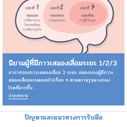
นิยามผู้ที่มีภาวะสมองเสื่อมระยะ 1/2/3
อาการของภาวะสมองเสื่อม 3 ระยะ สมองของผู้มีภาวะ
สมองเสื่อมจะถดถอยไปเรื่อย ๆ ตามความรุนแรงของ
โรคที่มากขึ้น ...
อ่านบทความ
ปัญหาและแนวทางการรับมือ