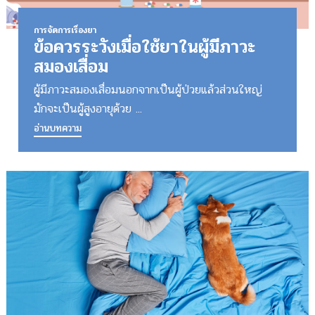
การจัดการเรื่องยา
ข้อควรระวังเมื่อใช้ยาในผู้มีภาวะ
สมองเสื่อม
ผู้มีภาวะสมองเสื่อมนอกจากเป็นผู้ป่วยแล้วส่วนใหญ่
มักจะเป็นผู้สูงอายุด้วย ...
อ่านบทความ