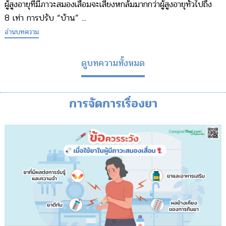
ผู้สูงอายุที่มีภาวะสมองเสื่อมจะเสี่ยงหกล้มมากกว่าผู้สูงอายุทั่วไปถึง
8 เท่า การปรับ “บ้าน” ...
อ่านบทความ
ดูบทความทั้งหมด
การจัดการเรื่องยา