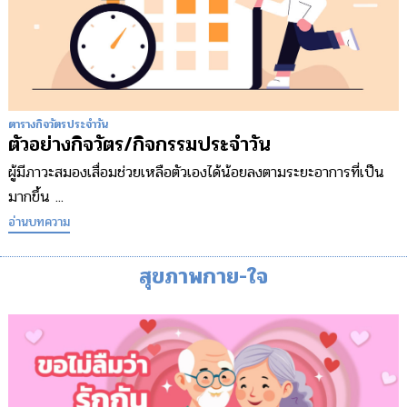
ตารางกิจวัตรประจำวัน
ตัวอย่างกิจวัตร/กิจกรรมประจำวัน
ผู้มีภาวะสมองเสื่อมช่วยเหลือตัวเองได้น้อยลงตามระยะอาการที่เป็น
มากขึ้น ...
อ่านบทความ
สุขภาพกาย-ใจ