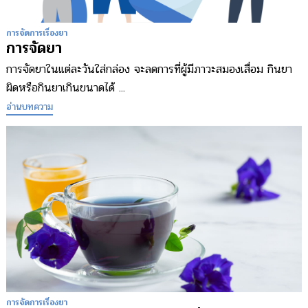
การจัดการเรื่องยา
การจัดยา
การจัดยาในแต่ละวันใส่กล่อง จะลดการที่ผู้มีภาวะสมองเสื่อม กินยา
ผิดหรือกินยาเกินขนาดได้ ...
อ่านบทความ
การจัดการเรื่องยา