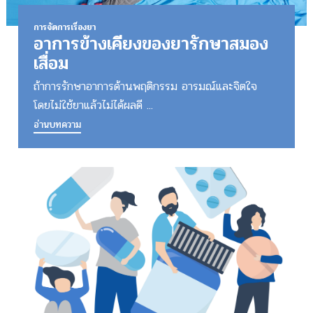
การจัดการเรื่องยา
อาการข้างเคียงของยารักษาสมอง
เสื่อม
ถ้าการรักษาอาการด้านพฤติกรรม อารมณ์และจิตใจ
โดยไม่ใช้ยาแล้วไม่ได้ผลดี ...
อ่านบทความ