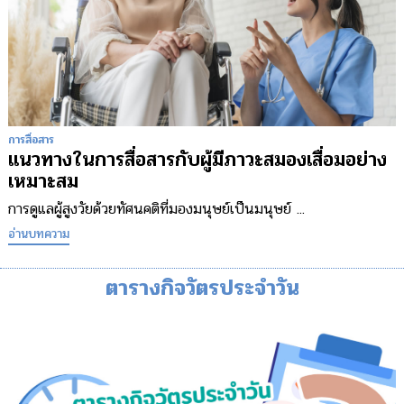
การสื่อสาร
แนวทางในการสื่อสารกับผู้มีภาวะสมองเสื่อมอย่าง
เหมาะสม
การดูแลผู้สูงวัยด้วยทัศนคติที่มองมนุษย์เป็นมนุษย์ ...
อ่านบทความ
ตารางกิจวัตรประจำวัน