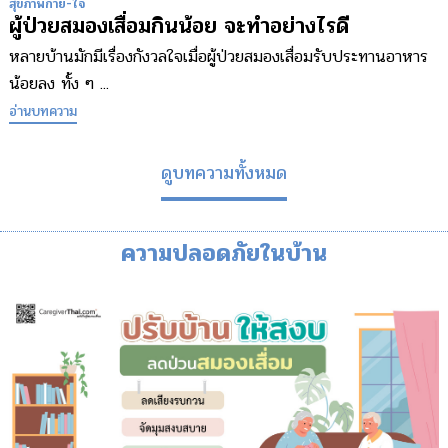
สุขภาพกาย-ใจ
ผู้ป่วยสมองเสื่อมกินน้อย จะทำอย่างไรดี
หลายบ้านมักมีเรื่องกังวลใจเมื่อผู้ป่วยสมองเสื่อมรับประทานอาหาร
น้อยลง ทั้ง ๆ ...
อ่านบทความ
ดูบทความทั้งหมด
ความปลอดภัยในบ้าน