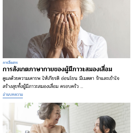
การสื่อสาร
การสังเกตภาษากายของผู้มีภาวะสมองเสื่อม
ดูแลด้วยความเคารพ ให้เกียรติ อ่อนโยน มีเมตตา รักและเข้าใจ
สร้างสุขทั้งผู้มีภาวะสมองเสื่อม ครอบครัว ...
อ่านบทความ