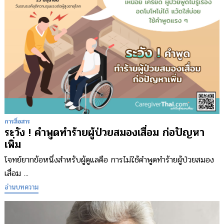
การสื่อสาร
ระวัง ! คำพูดทำร้ายผู้ป่วยสมองเสื่อม ก่อปัญหา
เพิ่ม
โจทย์ยากข้อหนึ่งสำหรับผู้ดูแลคือ การไม่ใช้คำพูดทำร้ายผู้ป่วยสมอง
เสื่อม ...
อ่านบทความ