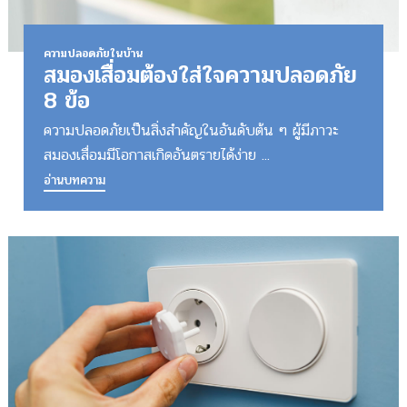
ความปลอดภัยในบ้าน
สมองเสื่อมต้องใส่ใจความปลอดภัย
8 ข้อ
ความปลอดภัยเป็นสิ่งสำคัญในอันดับต้น ๆ ผู้มีภาวะ
สมองเสื่อมมีโอกาสเกิดอันตรายได้ง่าย ...
อ่านบทความ