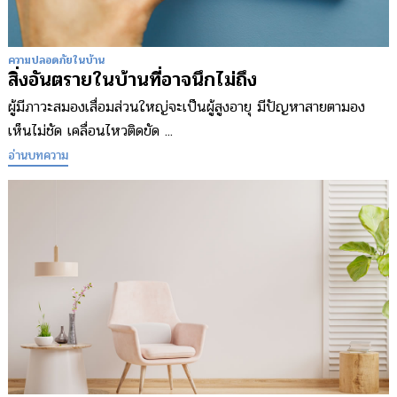
ความปลอดภัยในบ้าน
สิ่งอันตรายในบ้านที่อาจนึกไม่ถึง
ผู้มีภาวะสมองเสื่อมส่วนใหญ่จะเป็นผู้สูงอายุ มีปัญหาสายตามอง
เห็นไม่ชัด เคลื่อนไหวติดขัด ...
อ่านบทความ