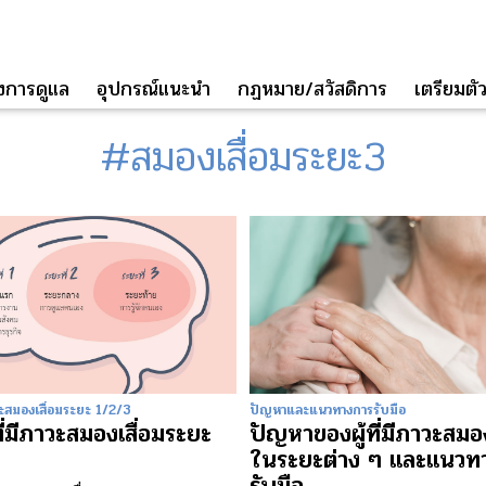
่องการดูแล
อุปกรณ์แนะนำ
กฏหมาย/สวัสดิการ
เตรียมตัวส
#สมองเสื่อมระยะ3
ภาวะสมองเสื่อมระยะ 1/2/3
ปัญหาและแนวทางการรับมือ
ที่มีภาวะสมองเสื่อมระยะ
ปัญหาของผู้ที่มีภาวะสมอง
ในระยะต่าง ๆ และแนวท
รับมือ