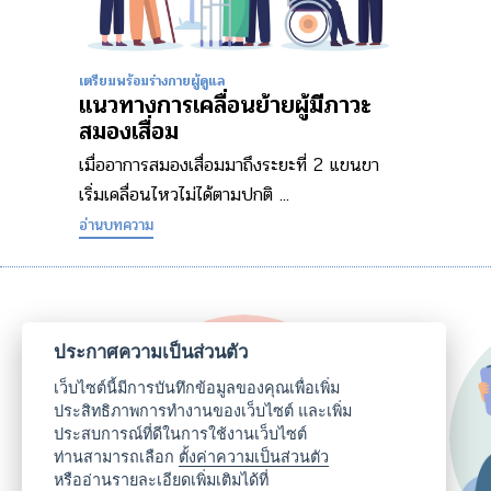
เตรียมพร้อมร่างกายผู้ดูแล
แนวทางการเคลื่อนย้ายผู้มีภาวะ
สมองเสื่อม
เมื่ออาการสมองเสื่อมมาถึงระยะที่ 2 แขนขา
เริ่มเคลื่อนไหวไม่ได้ตามปกติ ...
อ่านบทความ
ประกาศความเป็นส่วนตัว
เว็บไซต์นี้มีการบันทึกข้อมูลของคุณเพื่อเพิ่ม
ประสิทธิภาพการทำงานของเว็บไซต์ และเพิ่ม
ประสบการณ์ที่ดีในการใช้งานเว็บไซต์
ท่านสามารถเลือก
ตั้งค่าความเป็นส่วนตัว
หรืออ่านรายละเอียดเพิ่มเติมได้ที่