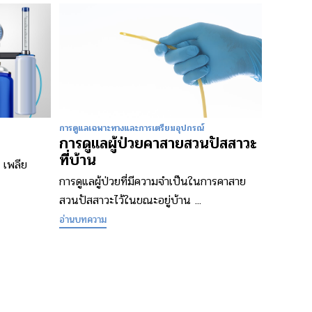
การดูแลเฉพาะทางและการเตรียมอุปกรณ์
การดูแลผู้ป่วยคาสายสวนปัสสาวะ
ที่บ้าน
ย เพลีย
การดูแลผู้ป่วยที่มีความจำเป็นในการคาสาย
สวนปัสสาวะไว้ในขณะอยู่บ้าน ...
อ่านบทความ