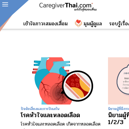
เข้าใจภาวะสมองเสื่อม
มุมผู้ดูแล
รอบรู้เรื
ปัจจัยเสี่ยงและการป้องกัน
นิยามผู้ที่มี
โรคหัวใจและหลอดเลือด
นิยามผู้
1/2/3
โรคหัวใจและหลอดเลือด เกิดจากหลอดเลือด