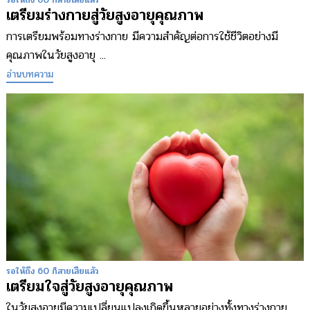
เตรียมร่างกายสู่วัยสูงอายุคุณภาพ
การเตรียมพร้อมทางร่างกาย มีความสำคัญต่อการใช้ชีวิตอย่างมี
คุณภาพในวัยสูงอายุ ...
อ่านบทความ
รอให้ถึง 60 ก็สายเสียแล้ว
เตรียมใจสู่วัยสูงอายุคุณภาพ
ในวัยสูงอายุมีความเปลี่ยนแปลงเกิดขึ้นหลายอย่างทั้งทางร่างกาย