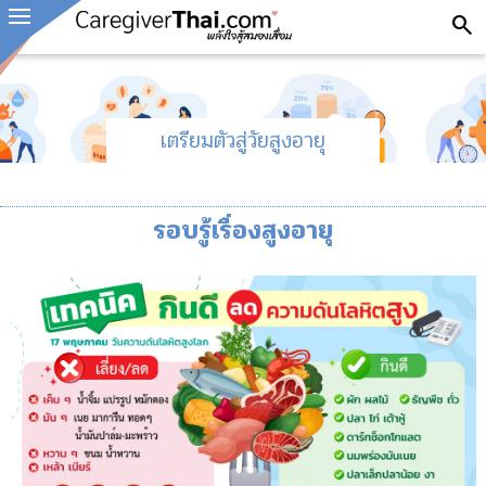
search
เตรียมตัวสู่วัยสูงอายุ
รอบรู้เรื่องสูงอายุ