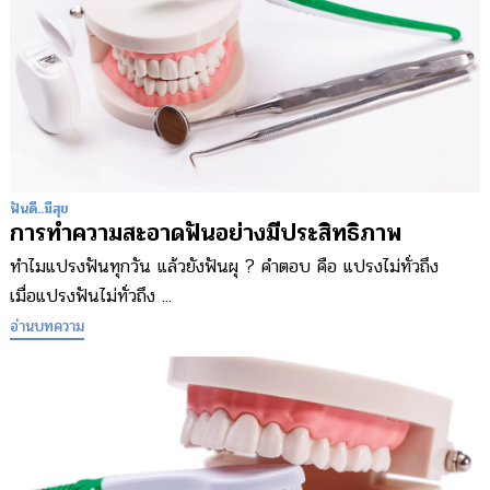
ฟันดี..มีสุข
การทำความสะอาดฟันอย่างมีประสิทธิภาพ
ทำไมแปรงฟันทุกวัน แล้วยังฟันผุ ? คำตอบ คือ แปรงไม่ทั่วถึง
เมื่อแปรงฟันไม่ทั่วถึง ...
อ่านบทความ