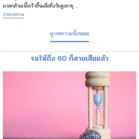
มวลกล้ามเนื้อเร็วขึ้นเมื่อถึงวัยสูงอายุ ...
อ่านบทความ
ดูบทความทั้งหมด
รอให้ถึง 60 ก็สายเสียแล้ว