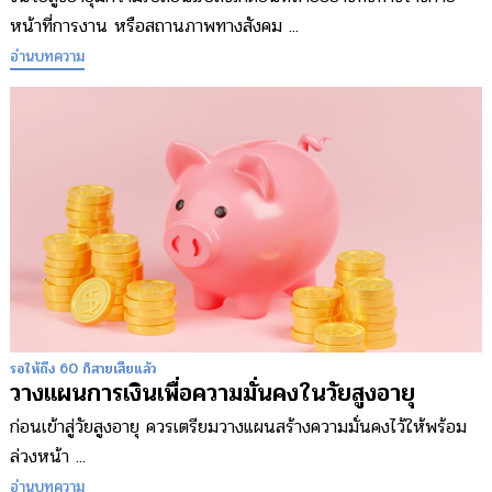
หน้าที่การงาน หรือสถานภาพทางสังคม ...
อ่านบทความ
รอให้ถึง 60 ก็สายเสียแล้ว
วางแผนการเงินเพื่อความมั่นคงในวัยสูงอายุ
ก่อนเข้าสู่วัยสูงอายุ ควรเตรียมวางแผนสร้างความมั่นคงไว้ให้พร้อม
ล่วงหน้า ...
อ่านบทความ