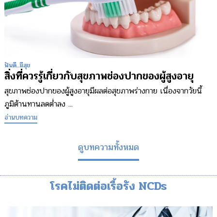
ฟันดี..มีสุข
สิ่งที่ควรรู้เกี่ยวกับสุขภาพช่องปากของผู้สูงอายุ
สุขภาพช่องปากของผู้สูงอายุมีผลต่อสุขภาพร่างกาย เนื่องจากวัยนี้
ภูมิต้านทานลดต่ำลง ...
อ่านบทความ
ดูบทความทั้งหมด
โรคไม่ติดต่อเรื้อรัง NCDs