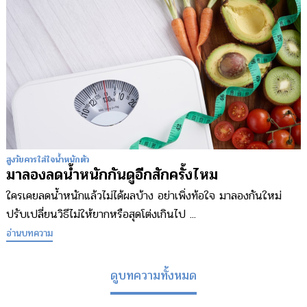
สูงวัยควรใส่ใจน้ำหนักตัว
มาลองลดน้ำหนักกันดูอีกสักครั้งไหม
ใครเคยลดน้ำหนักแล้วไม่ได้ผลบ้าง อย่าเพิ่งท้อใจ มาลองกันใหม่
ปรับเปลี่ยนวิธีไม่ให้ยากหรือสุดโต่งเกินไป ...
อ่านบทความ
ดูบทความทั้งหมด