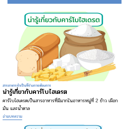
สารอาหารจำเป็นที่ร่างกายต้องการ
น่ารู้เกี่ยวกับคาร์โบไฮเดรต
คาร์โบไฮเดรตเป็นสารอาหารที่มีมากในอาหารหมู่ที่ 2 ข้าว เผือก
มัน และน้ำตาล
อ่านบทความ