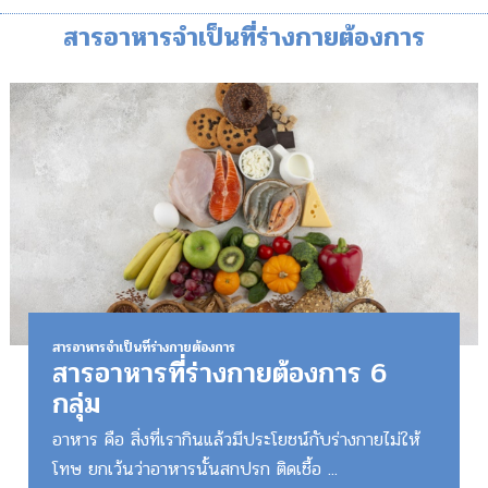
สารอาหารจำเป็นที่ร่างกายต้องการ
สารอาหารจำเป็นที่ร่างกายต้องการ
สารอาหารที่ร่างกายต้องการ 6
กลุ่ม
อาหาร คือ สิ่งที่เรากินแล้วมีประโยชน์กับร่างกายไม่ให้
โทษ ยกเว้นว่าอาหารนั้นสกปรก ติดเชื้อ ...