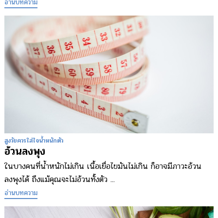
อ่านบทความ
สูงวัยควรใส่ใจน้ำหนักตัว
อ้วนลงพุง
ในบางคนที่น้ำหนักไม่เกิน เนื้อเยื่อไขมันไม่เกิน ก็อาจมีภาวะอ้วน
ลงพุงได้ ถึงแม้คุณจะไม่อ้วนทั้งตัว ...
อ่านบทความ