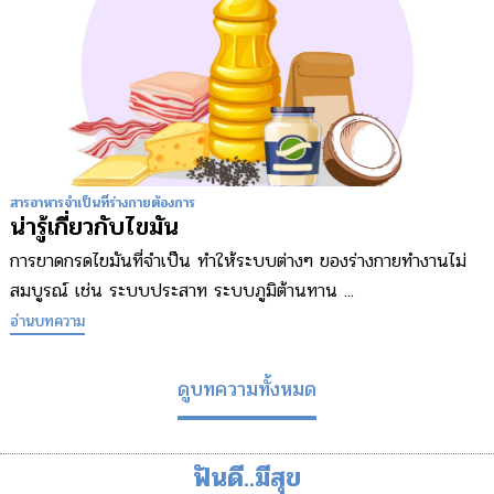
สารอาหารจำเป็นที่ร่างกายต้องการ
น่ารู้เกี่ยวกับไขมัน
การขาดกรดไขมันที่จำเป็น ทำให้ระบบต่างๆ ของร่างกายทำงานไม่
สมบูรณ์ เช่น ระบบประสาท ระบบภูมิต้านทาน ...
อ่านบทความ
ดูบทความทั้งหมด
ฟันดี..มีสุข