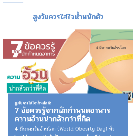
สูงวัยควรใส่ใจน้ำหนักตัว
สูงวัยควรใส่ใจน้ำหนักตัว
7 ข้อควรรู้จากนักกำหนดอาหาร
ความอ้วนน่ากลัวกว่าที่คิด
4 มีนาคมวันอ้วนโลก (World Obesity Day) ทั่ว