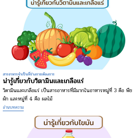
สารอาหารจำเป็นที่ร่างกายต้องการ
น่ารู้เกี่ยวกับวิตามินและเกลือแร่
วิตามินและเกลือแร่ เป็นสารอาหารที่มีมากในอาหารหมู่ที่ 3 คือ พืช
ผัก และหมู่ที่ 4 คือ ผลไม้
อ่านบทความ