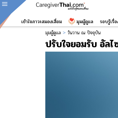
เข้าใจภาวะสมองเสื่อม
มุมผู้ดูแล
รอบรู้เรื
มุมผู้ดูแล
>
วันวาน ณ ปัจจุบัน
ปรับใจยอมรับ อัลไซ