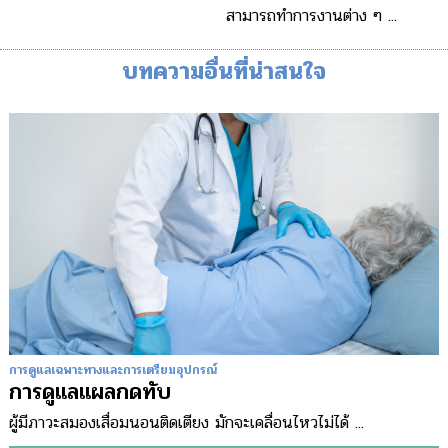
สามารถทำการงานต่าง ๆ ...
บทความอื่นที่น่าสนใจ
การดูแลเฉพาะทางและการเตรียมอุปกรณ์
การดูแลแผลกดทับ
ผู้มีภาวะสมองเสื่อมนอนติดเตียง มักจะเคลื่อนไหวไม่ได้ ...