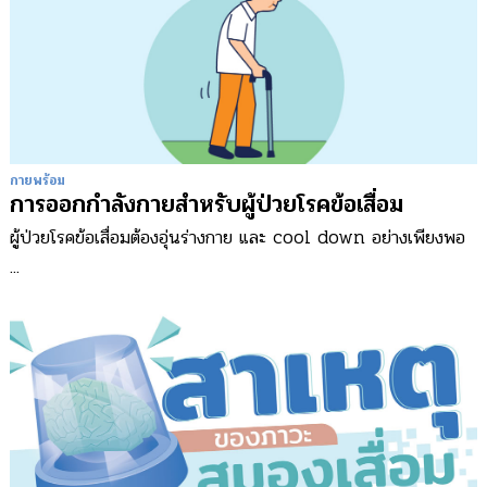
กายพร้อม
การออกกำลังกายสำหรับผู้ป่วยโรคข้อเสื่อม
ผู้ป่วยโรคข้อเสื่อมต้องอุ่นร่างกาย และ cool down อย่างเพียงพอ
...