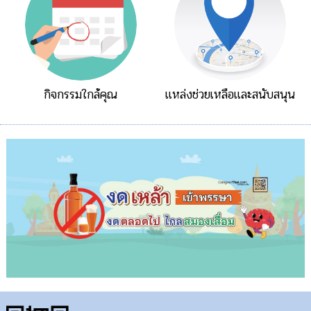
กิจกรรมใกล้คุณ
แหล่งช่วยเหลือและสนับสนุน