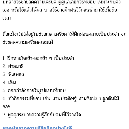
มีหลายวิธีช่วยลดความเครียด ผู้ดูแลเลือกวิธีที่ชอบ เหมาะกับตัว
เอง หรือใช้แล้วได้ผล บางวิธีอาจฝึกฝนไว้ก่อนนำมาใช้เมื่อถึง
เวลา
ถึงแม้จะไม่ได้อยู่ในช่วงเวลาเครียด ให้ฝึกผ่อนคลายเป็นประจำ จะ
ช่วยลดความเครียดสะสมได้
1. ฝึกหายใจเข้า-ออกช้า ๆ เป็นประจำ
2. ทำสมาธิ
3. ฟังเพลง
4. เดิน
5. ออกกำลังกายในรูปแบบที่ชอบ
6. ทำกิจกรรมที่ชอบ เช่น งานประดิษฐ์ งานศิลปะ ปลูกต้นไม้
ฯลฯ
7. พูดคุยระบายความรู้สึกกับคนที่ไว้วางใจ
หลุดพ้นจากความรู้สึกผิดอย่างไรดี