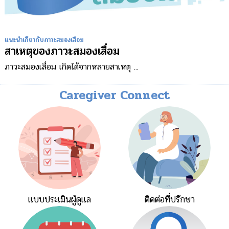
แนะนำเกี่ยวกับภาวะสมองเสื่อม
สาเหตุของภาวะสมองเสื่อม
ภาวะสมองเสื่อม เกิดได้จากหลายสาเหตุ ...
Caregiver Connect
แบบประเมินผู้ดูแล
ติดต่อที่ปรึกษา