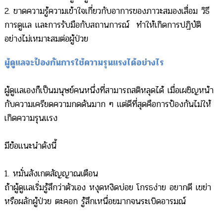
2. ขาดความรู้ความเข้าใจเกี่ยวกับอาการของภาวะสมองเสื่อม วิธี
การดูแล และการรับมือกับสถานการณ์ ทำให้เกิดการปฏิบัติ
อย่างไม่เหมาะสมต่อผู้ป่วย
ผู้ดูแลจะป้องกันการใช้ความรุนแรงได้อย่างไร
ผู้ดูแลเองก็เป็นมนุษย์คนหนึ่งที่สามารถสติหลุดได้ เมื่อเผชิญหน้า
กับความเครียดความกดดันมาก ๆ แต่ดีที่สุดคือการป้องกันไม่ให้
เกิดความรุนแรง
มีข้อแนะนำดังนี้
1. หมั่นสังเกตสัญญาณเตือน
ถ้าผู้ดูแลเริ่มรู้สึกว่าตัวเอง หงุดหงิดบ่อย โกรธง่าย อยากตี เขย่า
หรือผลักผู้ป่วย ตะคอก รู้สึกเหนื่อยมากจนระเบิดอารมณ์