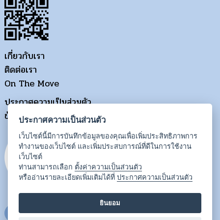
เกี่ยวกับเรา
ติดต่อเรา
On The Move
ประกาศความเป็นส่วนตัว
ข้อกำหนดการใช้งาน
ประกาศความเป็นส่วนตัว
เว็บไซต์นี้มีการบันทึกข้อมูลของคุณเพื่อเพิ่มประสิทธิภาพการ
ทำงานของเว็บไซต์ และเพิ่มประสบการณ์ที่ดีในการใช้งาน
เว็บไซต์
ท่านสามารถเลือก
ตั้งค่าความเป็นส่วนตัว
หรืออ่านรายละเอียดเพิ่มเติมได้ที่
ประกาศความเป็นส่วนตัว
ยินยอม