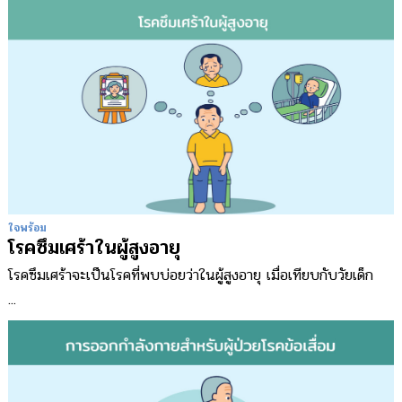
ใจพร้อม
โรคซึมเศร้าในผู้สูงอายุ
โรคซึมเศร้าจะเป็นโรคที่พบบ่อยว่าในผู้สูงอายุ เมื่อเทียบกับวัยเด็ก
...