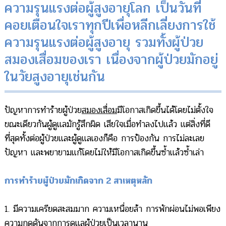
ความรุนแรงต่อผู้สูงอายุโลก เป็นวันที่
คอยเตือนใจเราทุกปีเพื่อหลีกเลี่ยงการใช้
ความรุนแรงต่อผู้สูงอายุ รวมทั้งผู้ป่วย
สมองเสื่อมของเรา เนื่องจากผู้ป่วยมักอยู่
ในวัยสูงอายุเช่นกัน
ปัญหาการทำร้ายผู้ป่วย
สมองเสื่อม
มีโอกาสเกิดขึ้นได้โดยไม่ตั้งใจ
ขณะเดียวกันผู้ดูแลมักรู้สึกผิด เสียใจเมื่อทำลงไปแล้ว แต่สิ่งที่ดี
ที่สุดทั้งต่อผู้ป่วยและผู้ดูแลเองก็คือ การป้องกัน การไม่ละเลย
ปัญหา และพยายามแก้โดยไม่ให้มีโอกาสเกิดขึ้นซ้ำแล้วซ้ำเล่า
การทำร้ายผู้ป่วยมักเกิดจาก 2 สาเหตุหลัก
1. มีความเครียดสะสมมาก ความเหนื่อยล้า การพักผ่อนไม่พอเพียง
ความกดดันจากการดูแลผู้ป่วยเป็นเวลานาน